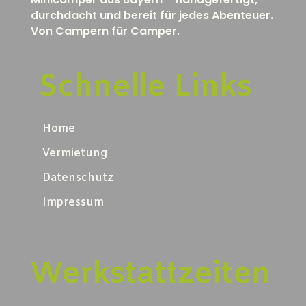
durchdacht und bereit für jedes Abenteuer.
Von Campern für Camper.
Schnelle Links
Home
Vermietung
Datenschutz
Impressum
Werkstattzeiten