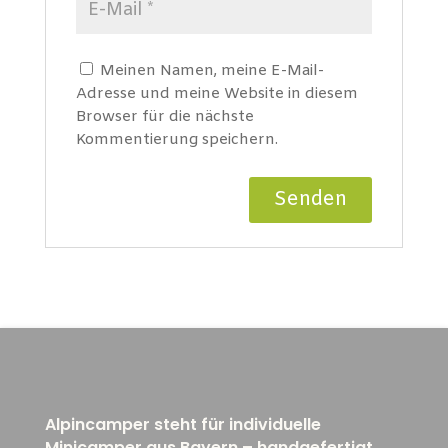
Meinen Namen, meine E-Mail-
Adresse und meine Website in diesem
Browser für die nächste
Kommentierung speichern.
Alpincamper steht für individuelle
Minicamper aus Bayern – handgefertigt,