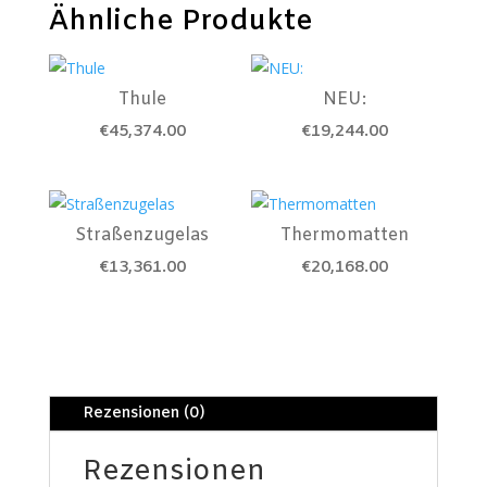
Ähnliche Produkte
Thule
NEU:
€
45,374.00
€
19,244.00
Straßenzugelas
Thermomatten
€
13,361.00
€
20,168.00
Rezensionen (0)
Rezensionen