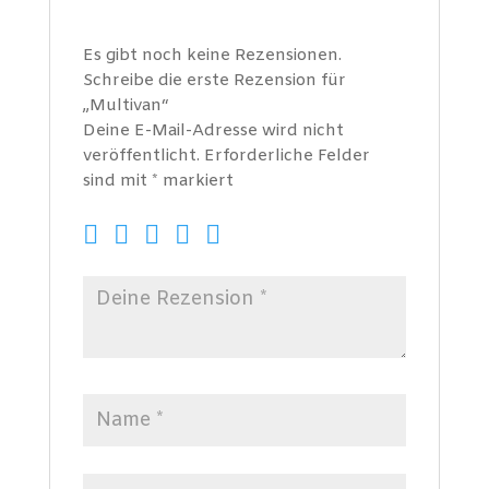
Es gibt noch keine Rezensionen.
Schreibe die erste Rezension für
„Multivan“
Deine E-Mail-Adresse wird nicht
veröffentlicht.
Erforderliche Felder
sind mit
*
markiert