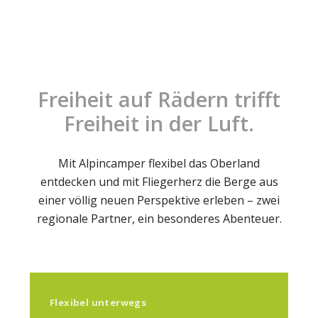
Freiheit auf Rädern trifft
Freiheit in der Luft.
Mit Alpincamper flexibel das Oberland
entdecken und mit Fliegerherz die Berge aus
einer völlig neuen Perspektive erleben – zwei
regionale Partner, ein besonderes Abenteuer.
Flexibel unterwegs