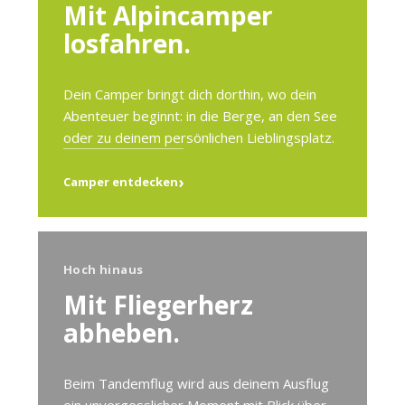
Mit Alpincamper
losfahren.
Dein Camper bringt dich dorthin, wo dein
Abenteuer beginnt: in die Berge, an den See
oder zu deinem persönlichen Lieblingsplatz.
›
Camper entdecken
Hoch hinaus
Mit Fliegerherz
abheben.
Beim Tandemflug wird aus deinem Ausflug