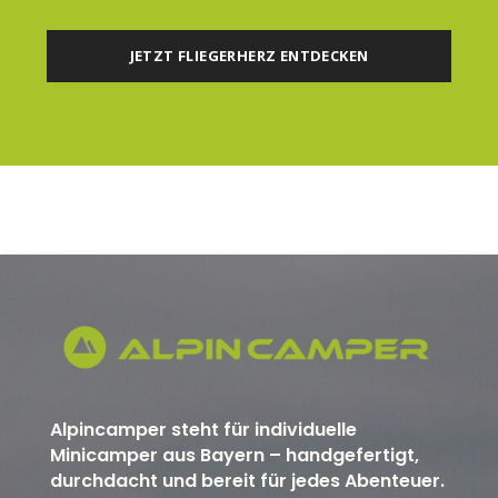
JETZT FLIEGERHERZ ENTDECKEN
Alpincamper steht für individuelle
Minicamper aus Bayern – handgefertigt,
durchdacht und bereit für jedes Abenteuer.