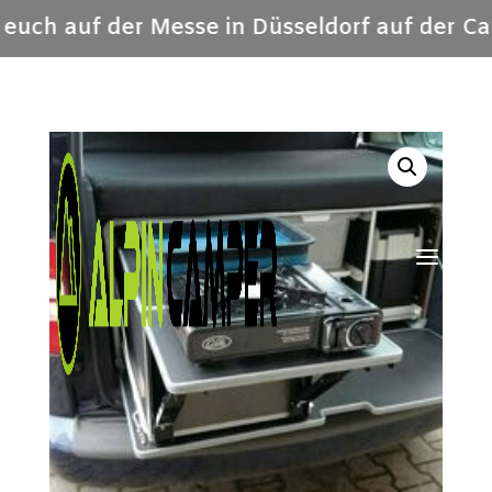
 euch auf der Messe in Düsseldorf auf der Ca
a