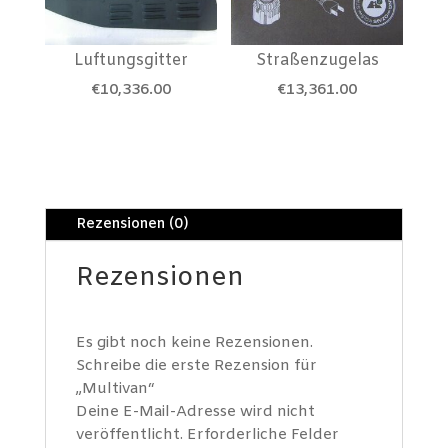
Luftungsgitter
Straßenzugelas
€
10,336.00
€
13,361.00
Rezensionen (0)
Rezensionen
Es gibt noch keine Rezensionen.
Schreibe die erste Rezension für
„Multivan“
Deine E-Mail-Adresse wird nicht
veröffentlicht.
Erforderliche Felder