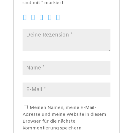
sind mit
*
markiert
Meinen Namen, meine E-Mail-
Adresse und meine Website in diesem
Browser für die nächste
Kommentierung speichern.