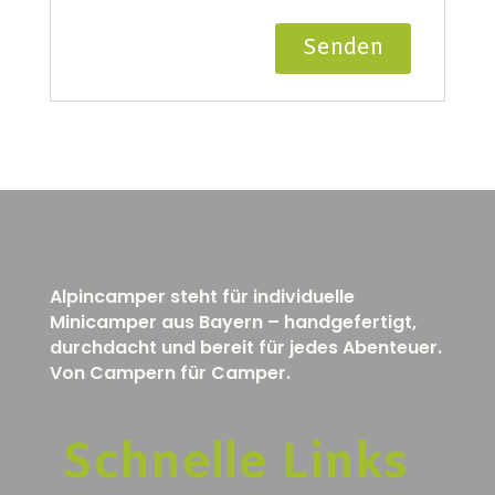
Alpincamper steht für individuelle
Minicamper aus Bayern – handgefertigt,
durchdacht und bereit für jedes Abenteuer.
Von Campern für Camper.
Schnelle Links