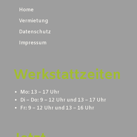
Home
Vermietung
Datenschutz
Impressum
Werkstattzeiten
Mo: 13 – 17 Uhr
Di – Do: 9 – 12 Uhr und 13 – 17 Uhr
Fr: 9 – 12 Uhr und 13 – 16 Uhr