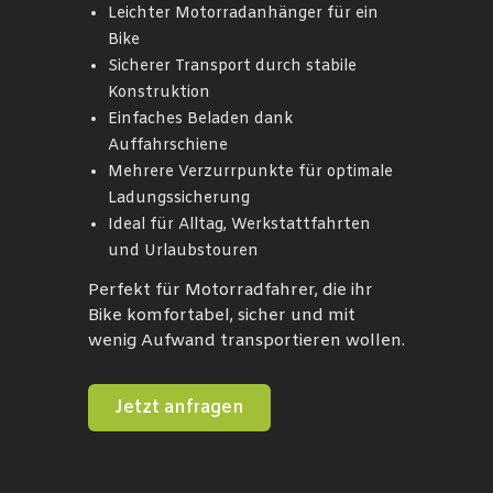
Leichter Motorradanhänger für ein
Bike
Sicherer Transport durch stabile
Konstruktion
Einfaches Beladen dank
Auffahrschiene
Mehrere Verzurrpunkte für optimale
Ladungssicherung
Ideal für Alltag, Werkstattfahrten
und Urlaubstouren
Perfekt für Motorradfahrer, die ihr
Bike komfortabel, sicher und mit
wenig Aufwand transportieren wollen.
Jetzt anfragen