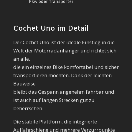
Pkw oder Transporter
Cochet Uno im Detail
Der Cochet Uno ist der ideale Einstieg in die
Welt der Motorradanhänger und richtet sich
an alle,
die ein einzelnes Bike komfortabel und sicher
transportieren möchten. Dank der leichten
Bauweise
bleibt das Gespann angenehm fahrbar und
ist auch auf langen Strecken gut zu
beherrschen.
Die stabile Plattform, die integrierte
Auffahrschiene und mehrere Verzurrpunkte