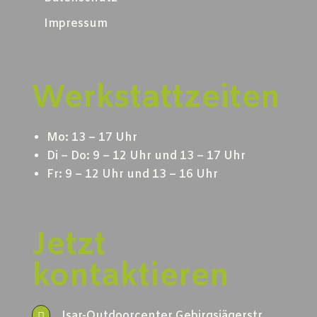
Impressum
Werkstattzeiten
Mo: 13 – 17 Uhr
Di – Do: 9 – 12 Uhr und 13 – 17 Uhr
Fr: 9 – 12 Uhr und 13 – 16 Uhr
Jetzt
kontaktieren
Isar-Outdoorcenter Gebirgsjägerstr.
