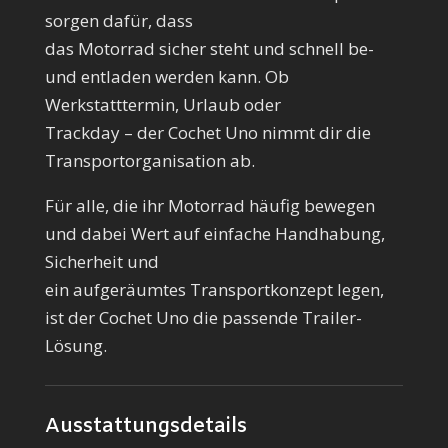
sorgen dafür, dass
das Motorrad sicher steht und schnell be-
und entladen werden kann. Ob
Werkstatttermin, Urlaub oder
Trackday – der Cochet Uno nimmt dir die
Transportorganisation ab.
Für alle, die ihr Motorrad häufig bewegen
und dabei Wert auf einfache Handhabung,
Sicherheit und
ein aufgeräumtes Transportkonzept legen,
ist der Cochet Uno die passende Trailer-
Lösung.
Ausstattungsdetails